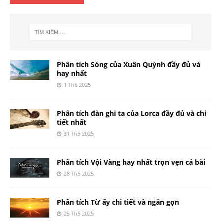
Phân tích Sóng của Xuân Quỳnh đầy đủ và
hay nhất
1 Th6 2025
Phân tích đàn ghi ta của Lorca đầy đủ và chi
tiết nhất
31 Th5 2025
Phân tích Vội Vàng hay nhất trọn vẹn cả bài
28 Th5 2025
Phân tích Từ ấy chi tiết và ngắn gọn
25 Th5 2025