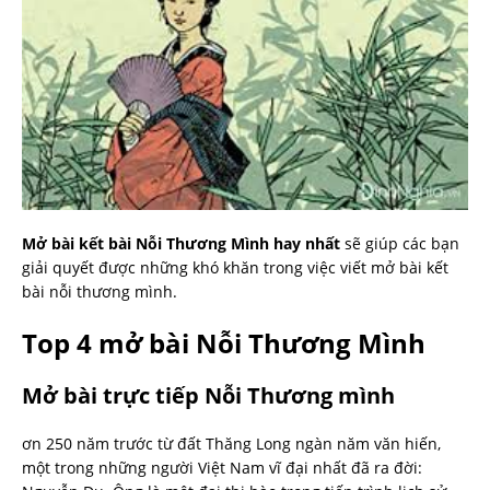
Mở bài kết bài Nỗi Thương Mình hay nhất
sẽ giúp các bạn
giải quyết được những khó khăn trong việc viết mở bài kết
bài nỗi thương mình.
Top 4 mở bài Nỗi Thương Mình
Mở bài trực tiếp Nỗi Thương mình
ơn 250 năm trước từ đất Thăng Long ngàn năm văn hiến,
một trong những người Việt Nam vĩ đại nhất đã ra đời: