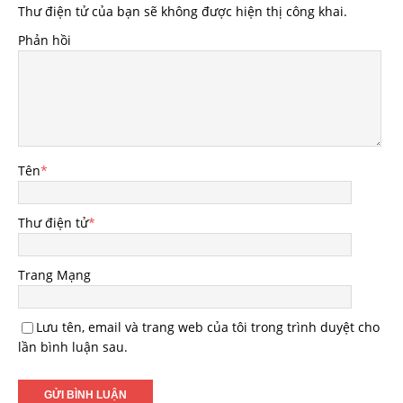
Thư điện tử của bạn sẽ không được hiện thị công khai.
Phản hồi
Tên
*
Thư điện tử
*
Trang Mạng
Lưu tên, email và trang web của tôi trong trình duyệt cho
lần bình luận sau.