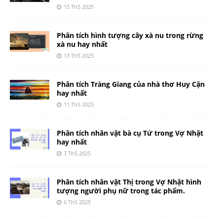
15 Th5 2025
Phân tích hình tượng cây xà nu trong rừng
xà nu hay nhất
13 Th5 2025
Phân tích Tràng Giang của nhà thơ Huy Cận
hay nhất
11 Th5 2025
Phân tích nhân vật bà cụ Tứ trong Vợ Nhặt
hay nhất
7 Th5 2025
Phân tích nhân vật Thị trong Vợ Nhặt hình
tượng người phụ nữ trong tác phẩm.
6 Th5 2025