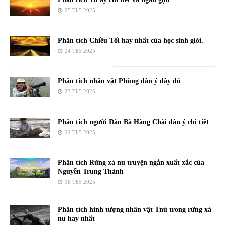
25 Th5 2025
Phân tích Chiều Tối hay nhất của học sinh giỏi.
24 Th5 2025
Phân tích nhân vật Phùng dàn ý đầy đủ
23 Th5 2025
Phân tích người Đàn Bà Hàng Chài dàn ý chi tiết
22 Th5 2025
Phân tích Rừng xà nu truyện ngắn xuất xắc của
Nguyễn Trung Thành
16 Th5 2025
Phân tích hình tượng nhân vật Tnú trong rừng xà
nu hay nhất