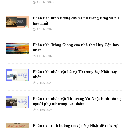
15 Th5 2025
Phân tích hình tượng cây xà nu trong rừng xà nu
hay nhất
13 Th5 2025
Phân tích Tràng Giang của nhà thơ Huy Cận hay
nhất
11 Th5 2025
Phân tích nhân vật bà cụ Tứ trong Vợ Nhặt hay
nhất
7 Th5 2025
Phân tích nhân vật Thị trong Vợ Nhặt hình tượng
người phụ nữ trong tác phẩm.
6 Th5 2025
Phân tích tình huống truyện Vợ Nhặt để thấy sự