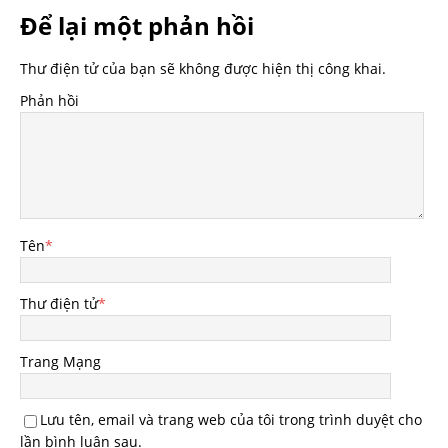
Để lại một phản hồi
Thư điện tử của bạn sẽ không được hiện thị công khai.
Phản hồi
Tên
*
Thư điện tử
*
Trang Mạng
Lưu tên, email và trang web của tôi trong trình duyệt cho
lần bình luận sau.