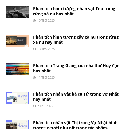
Phân tích hình tượng nhân vật Tnú trong
rừng xà nu hay nhất
15 Th5 2025
Phân tích hình tượng cây xà nu trong rừng
xà nu hay nhất
13 Th5 2025
Phân tích Tràng Giang của nhà thơ Huy Cận
hay nhất
11 Th5 2025
Phân tích nhân vật bà cụ Tứ trong Vợ Nhặt
hay nhất
7 Th5 2025
Phân tích nhân vật Thị trong Vợ Nhặt hình
tượng người phụ nữ trong tác phẩm.