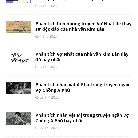
6 Th5 2025
Phân tích tình huống truyện Vợ Nhặt để thấy
sự độc đáo của nhà văn Kim Lân
4 Th5 2025
Phân tích Vợ Nhặt của nhà văn Kim Lân đầy
đủ hay nhất
3 Th5 2025
Phân tích nhân vật A Phủ trong truyện ngắn
Vợ Chồng A Phủ
29 Th4 2025
Phân tích nhân vật Mị trong truyện ngắn Vợ
Chồng A Phủ hay nhất
27 Th4 2025