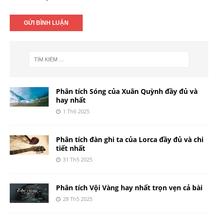
Phân tích Sóng của Xuân Quỳnh đầy đủ và
hay nhất
1 Th6 2025
Phân tích đàn ghi ta của Lorca đầy đủ và chi
tiết nhất
31 Th5 2025
Phân tích Vội Vàng hay nhất trọn vẹn cả bài
28 Th5 2025