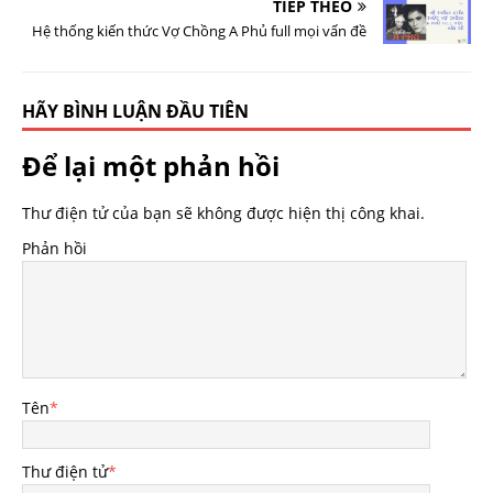
TIẾP THEO
Hệ thống kiến thức Vợ Chồng A Phủ full mọi vấn đề
HÃY BÌNH LUẬN ĐẦU TIÊN
Để lại một phản hồi
Thư điện tử của bạn sẽ không được hiện thị công khai.
Phản hồi
Tên
*
Thư điện tử
*