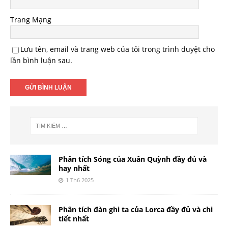
Trang Mạng
Lưu tên, email và trang web của tôi trong trình duyệt cho
lần bình luận sau.
Phân tích Sóng của Xuân Quỳnh đầy đủ và
hay nhất
1 Th6 2025
Phân tích đàn ghi ta của Lorca đầy đủ và chi
tiết nhất