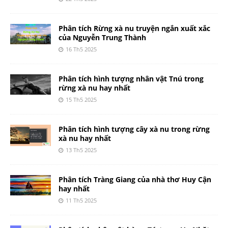
Phân tích Rừng xà nu truyện ngắn xuất xắc
của Nguyễn Trung Thành
16 Th5 2025
Phân tích hình tượng nhân vật Tnú trong
rừng xà nu hay nhất
15 Th5 2025
Phân tích hình tượng cây xà nu trong rừng
xà nu hay nhất
13 Th5 2025
Phân tích Tràng Giang của nhà thơ Huy Cận
hay nhất
11 Th5 2025