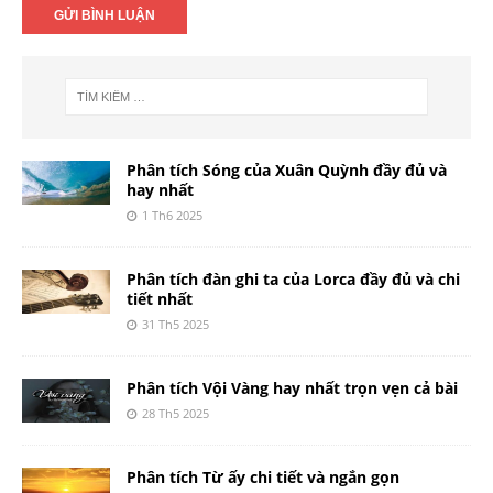
Phân tích Sóng của Xuân Quỳnh đầy đủ và
hay nhất
1 Th6 2025
Phân tích đàn ghi ta của Lorca đầy đủ và chi
tiết nhất
31 Th5 2025
Phân tích Vội Vàng hay nhất trọn vẹn cả bài
28 Th5 2025
Phân tích Từ ấy chi tiết và ngắn gọn