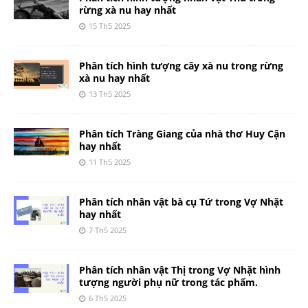
rừng xà nu hay nhất
15 Th5 2025
Phân tích hình tượng cây xà nu trong rừng
xà nu hay nhất
13 Th5 2025
Phân tích Tràng Giang của nhà thơ Huy Cận
hay nhất
11 Th5 2025
Phân tích nhân vật bà cụ Tứ trong Vợ Nhặt
hay nhất
7 Th5 2025
Phân tích nhân vật Thị trong Vợ Nhặt hình
tượng người phụ nữ trong tác phẩm.
6 Th5 2025