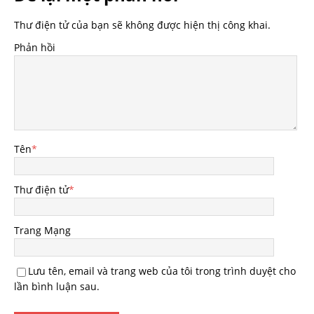
Thư điện tử của bạn sẽ không được hiện thị công khai.
Phản hồi
Tên
*
Thư điện tử
*
Trang Mạng
Lưu tên, email và trang web của tôi trong trình duyệt cho
lần bình luận sau.