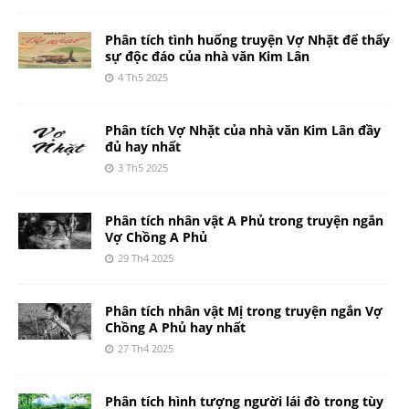
Phân tích tình huống truyện Vợ Nhặt để thấy
sự độc đáo của nhà văn Kim Lân
4 Th5 2025
Phân tích Vợ Nhặt của nhà văn Kim Lân đầy
đủ hay nhất
3 Th5 2025
Phân tích nhân vật A Phủ trong truyện ngắn
Vợ Chồng A Phủ
29 Th4 2025
Phân tích nhân vật Mị trong truyện ngắn Vợ
Chồng A Phủ hay nhất
27 Th4 2025
Phân tích hình tượng người lái đò trong tùy