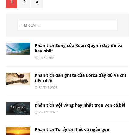
1
2
»
Phân tích Sóng của Xuân Quỳnh đầy đủ và
hay nhất
1 Th6 2025
Phân tích đàn ghi ta của Lorca đầy đủ và chi
tiết nhất
31 Th5 2025
Phân tích Vội Vàng hay nhất trọn vẹn cả bài
28 Th5 2025
Phân tích Từ ấy chi tiết và ngắn gọn