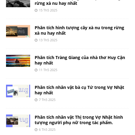
rừng xà nu hay nhất
15 Th5 2025
Phân tích hình tượng cây xà nu trong rừng
xà nu hay nhất
13 Th5 2025
Phân tích Tràng Giang của nhà thơ Huy Cận
hay nhất
11 Th5 2025
Phân tích nhân vật bà cụ Tứ trong Vợ Nhặt
hay nhất
7 Th5 2025
Phân tích nhân vật Thị trong Vợ Nhặt hình
tượng người phụ nữ trong tác phẩm.
6 Th5 2025