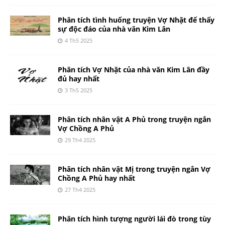
Phân tích tình huống truyện Vợ Nhặt để thấy
sự độc đáo của nhà văn Kim Lân
4 Th5 2025
Phân tích Vợ Nhặt của nhà văn Kim Lân đầy
đủ hay nhất
3 Th5 2025
Phân tích nhân vật A Phủ trong truyện ngắn
Vợ Chồng A Phủ
29 Th4 2025
Phân tích nhân vật Mị trong truyện ngắn Vợ
Chồng A Phủ hay nhất
27 Th4 2025
Phân tích hình tượng người lái đò trong tùy