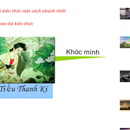
i kiến thức một cách nhanh nhất
oàn bộ kiến thức