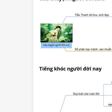
Tiếng khóc người đời nay