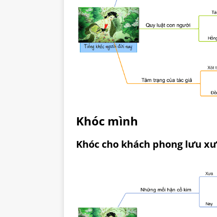
Khóc mình
Khóc cho khách phong lưu xư