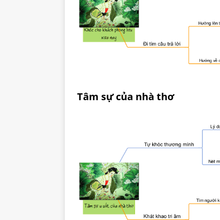
Tâm sự của nhà thơ