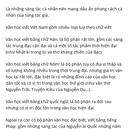
Là những sáng tác cá nhân nên mang dấu ấn phong cách cá
nhân của từng tác giả.
Văn học viết Việt Nam gồm nhiều loại tuỳ theo chữ viết:
Văn học viết bằng chữ Hán: là bộ phận rất lớn, gồm các sáng
tác trung đại, cận đại và cả một số tác phẩm thời hiện đại
(như Nhật kí trong tù và thơ kháng chiến của Bác).
Văn học viết bằng chữ Nôm: là bộ phận tuy có địa vị thấp và
số lượng không nhiều trong thời trung đại, nhưng giá trị văn
học lại rất lớn, đặc biệt là có những đỉnh cao của văn học
dân tộc và có vị trí trong văn học thế giới (như văn thơ
Nguyễn Trãi, Truyện Kiều của Nguyễn Du…).
Văn học viết bằng chữ quốc ngữ: là bộ phận ra đời sau
nhưng có vị trí độc tôn trong văn học hiện đại.
Ngoài ra còn có bộ phận văn học đặc biệt, viết bằng tiếng
Pháp: gồm những sáng tác của Nguyễn ái Quốc những năm