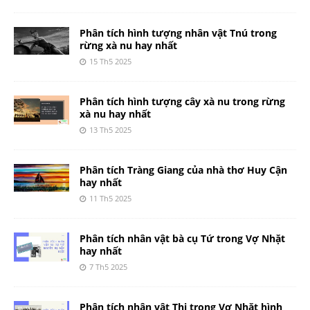
Phân tích hình tượng nhân vật Tnú trong
rừng xà nu hay nhất
15 Th5 2025
Phân tích hình tượng cây xà nu trong rừng
xà nu hay nhất
13 Th5 2025
Phân tích Tràng Giang của nhà thơ Huy Cận
hay nhất
11 Th5 2025
Phân tích nhân vật bà cụ Tứ trong Vợ Nhặt
hay nhất
7 Th5 2025
Phân tích nhân vật Thị trong Vợ Nhặt hình