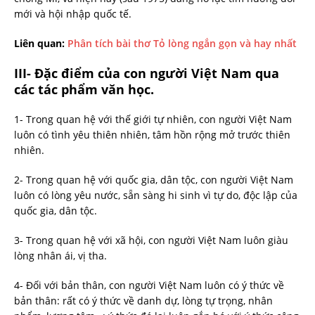
mới và hội nhập quốc tế.
Liên quan:
Phân tích bài thơ Tỏ lòng ngắn gọn và hay nhất
III- Đặc điểm của con người Việt Nam qua
các tác phẩm văn học.
1- Trong quan hệ với thế giới tự nhiên, con người Việt Nam
luôn có tình yêu thiên nhiên, tâm hồn rộng mở trước thiên
nhiên.
2- Trong quan hệ với quốc gia, dân tộc, con người Việt Nam
luôn có lòng yêu nước, sẵn sàng hi sinh vì tự do, độc lập của
quốc gia, dân tộc.
3- Trong quan hệ với xã hội, con người Việt Nam luôn giàu
lòng nhân ái, vị tha.
4- Đối với bản thân, con người Việt Nam luôn có ý thức về
bản thân: rất có ý thức về danh dự, lòng tự trọng, nhân