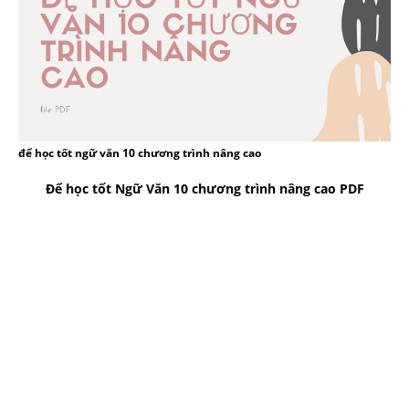
để học tốt ngữ văn 10 chương trình nâng cao
Để học tốt Ngữ Văn 10 chương trình nâng cao PDF