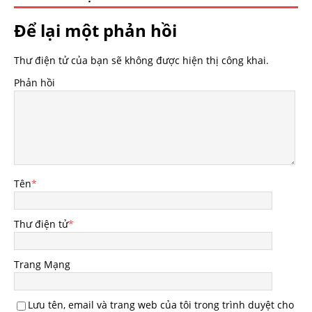
Để lại một phản hồi
Thư điện tử của bạn sẽ không được hiện thị công khai.
Phản hồi
Tên
*
Thư điện tử
*
Trang Mạng
Lưu tên, email và trang web của tôi trong trình duyệt cho