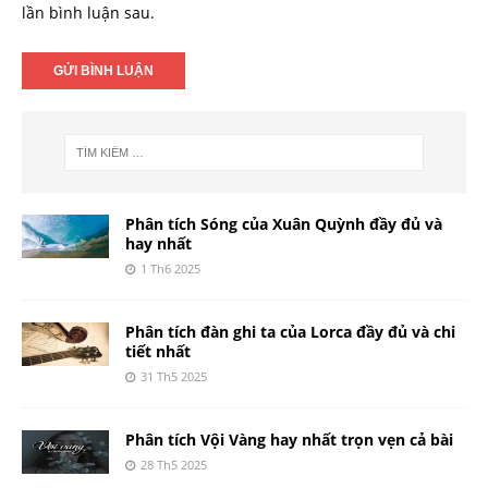
lần bình luận sau.
Phân tích Sóng của Xuân Quỳnh đầy đủ và
hay nhất
1 Th6 2025
Phân tích đàn ghi ta của Lorca đầy đủ và chi
tiết nhất
31 Th5 2025
Phân tích Vội Vàng hay nhất trọn vẹn cả bài
28 Th5 2025