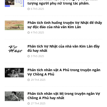
tượng người phụ nữ trong tác phẩm.
6 Th5 2025
Phân tích tình huống truyện Vợ Nhặt để thấy
sự độc đáo của nhà văn Kim Lân
4 Th5 2025
Phân tích Vợ Nhặt của nhà văn Kim Lân đầy
đủ hay nhất
3 Th5 2025
Phân tích nhân vật A Phủ trong truyện ngắn
Vợ Chồng A Phủ
29 Th4 2025
Phân tích nhân vật Mị trong truyện ngắn Vợ
Chồng A Phủ hay nhất
27 Th4 2025