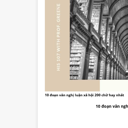
10 đoạn văn nghị luận xã hội 200 chữ hay nhất
10 đoạn văn ngh