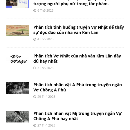
tượng người phụ nữ trong tác phẩm.
6 Th5 2025
Phân tích tình huống truyện Vợ Nhặt để thấy
sự độc đáo của nhà văn Kim Lân
4 Th5 2025
Phân tích Vợ Nhặt của nhà văn Kim Lân đầy
đủ hay nhất
3 Th5 2025
Phân tích nhân vật A Phủ trong truyện ngắn
Vợ Chồng A Phủ
29 Th4 2025
Phân tích nhân vật Mị trong truyện ngắn Vợ
Chồng A Phủ hay nhất
27 Th4 2025