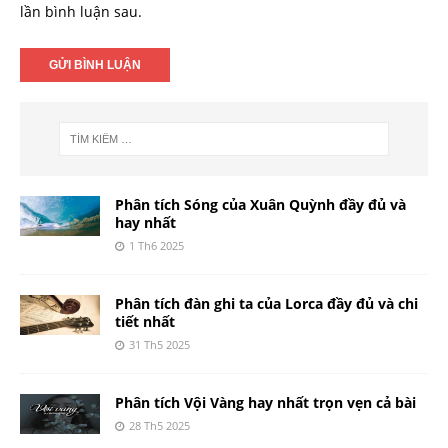
lần bình luận sau.
Phân tích Sóng của Xuân Quỳnh đầy đủ và
hay nhất
1 Th6 2025
Phân tích đàn ghi ta của Lorca đầy đủ và chi
tiết nhất
31 Th5 2025
Phân tích Vội Vàng hay nhất trọn vẹn cả bài
28 Th5 2025