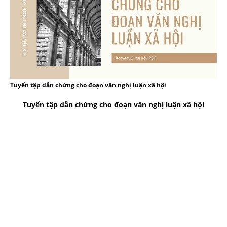
Tuyển tập dẫn chứng cho đoạn văn nghị luận xã hội
Tuyển tập dẫn chứng cho đoạn văn nghị luận xã hội