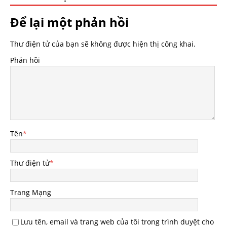
Để lại một phản hồi
Thư điện tử của bạn sẽ không được hiện thị công khai.
Phản hồi
Tên
*
Thư điện tử
*
Trang Mạng
Lưu tên, email và trang web của tôi trong trình duyệt cho