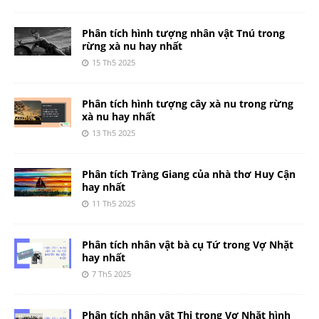
Phân tích hình tượng nhân vật Tnú trong
rừng xà nu hay nhất
15 Th5 2025
Phân tích hình tượng cây xà nu trong rừng
xà nu hay nhất
13 Th5 2025
Phân tích Tràng Giang của nhà thơ Huy Cận
hay nhất
11 Th5 2025
Phân tích nhân vật bà cụ Tứ trong Vợ Nhặt
hay nhất
7 Th5 2025
Phân tích nhân vật Thị trong Vợ Nhặt hình