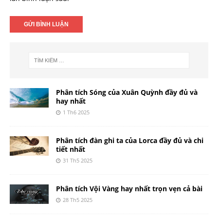
Phân tích Sóng của Xuân Quỳnh đầy đủ và
hay nhất
1 Th6 2025
Phân tích đàn ghi ta của Lorca đầy đủ và chi
tiết nhất
31 Th5 2025
Phân tích Vội Vàng hay nhất trọn vẹn cả bài
28 Th5 2025