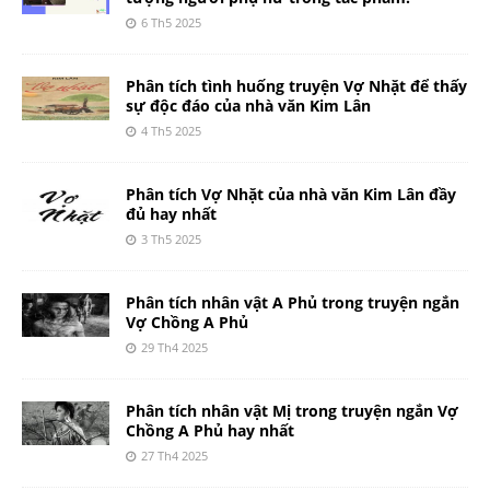
6 Th5 2025
Phân tích tình huống truyện Vợ Nhặt để thấy
sự độc đáo của nhà văn Kim Lân
4 Th5 2025
Phân tích Vợ Nhặt của nhà văn Kim Lân đầy
đủ hay nhất
3 Th5 2025
Phân tích nhân vật A Phủ trong truyện ngắn
Vợ Chồng A Phủ
29 Th4 2025
Phân tích nhân vật Mị trong truyện ngắn Vợ
Chồng A Phủ hay nhất
27 Th4 2025