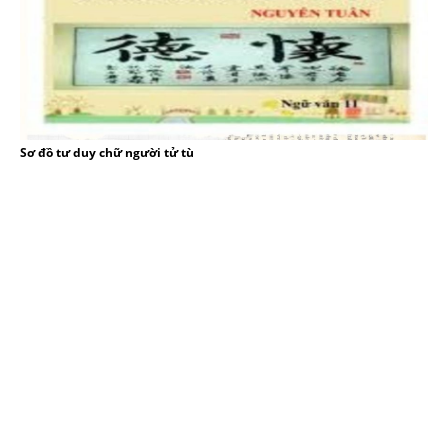
Sơ đồ tư duy chữ người tử tù