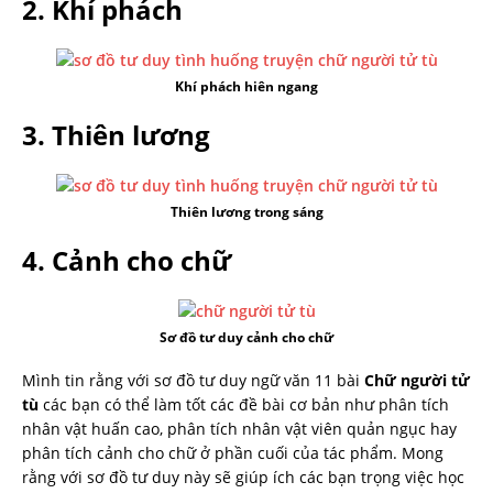
2. Khí phách
Khí phách hiên ngang
3. Thiên lương
Thiên lương trong sáng
4. Cảnh cho chữ
Sơ đồ tư duy cảnh cho chữ
Mình tin rằng với sơ đồ tư duy ngữ văn 11 bài
Chữ người tử
tù
các bạn có thể làm tốt các đề bài cơ bản như phân tích
nhân vật huấn cao, phân tích nhân vật viên quản ngục hay
phân tích cảnh cho chữ ở phần cuối của tác phẩm. Mong
rằng với sơ đồ tư duy này sẽ giúp ích các bạn trọng việc học