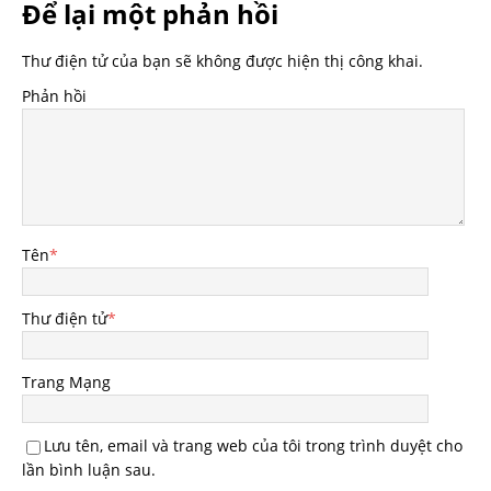
Để lại một phản hồi
Thư điện tử của bạn sẽ không được hiện thị công khai.
Phản hồi
Tên
*
Thư điện tử
*
Trang Mạng
Lưu tên, email và trang web của tôi trong trình duyệt cho
lần bình luận sau.