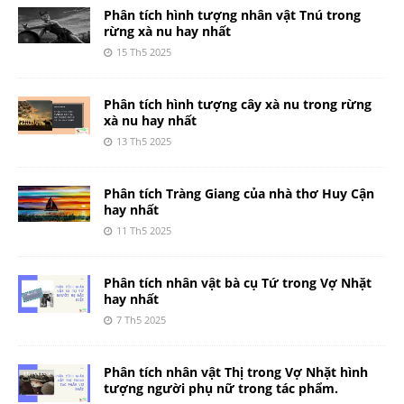
Phân tích hình tượng nhân vật Tnú trong
rừng xà nu hay nhất
15 Th5 2025
Phân tích hình tượng cây xà nu trong rừng
xà nu hay nhất
13 Th5 2025
Phân tích Tràng Giang của nhà thơ Huy Cận
hay nhất
11 Th5 2025
Phân tích nhân vật bà cụ Tứ trong Vợ Nhặt
hay nhất
7 Th5 2025
Phân tích nhân vật Thị trong Vợ Nhặt hình
tượng người phụ nữ trong tác phẩm.