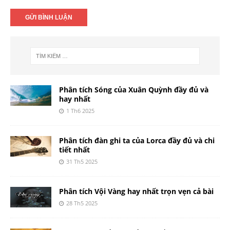
Phân tích Sóng của Xuân Quỳnh đầy đủ và
hay nhất
1 Th6 2025
Phân tích đàn ghi ta của Lorca đầy đủ và chi
tiết nhất
31 Th5 2025
Phân tích Vội Vàng hay nhất trọn vẹn cả bài
28 Th5 2025