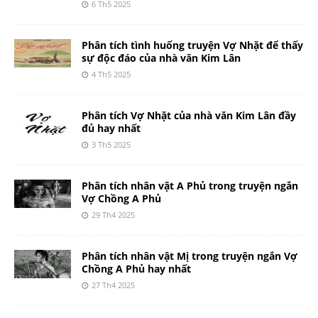
6 Th5 2025
Phân tích tình huống truyện Vợ Nhặt để thấy
sự độc đáo của nhà văn Kim Lân
4 Th5 2025
Phân tích Vợ Nhặt của nhà văn Kim Lân đầy
đủ hay nhất
3 Th5 2025
Phân tích nhân vật A Phủ trong truyện ngắn
Vợ Chồng A Phủ
29 Th4 2025
Phân tích nhân vật Mị trong truyện ngắn Vợ
Chồng A Phủ hay nhất
27 Th4 2025