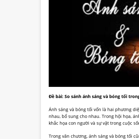
Đề bài: So sánh ánh sáng và bóng tối tron
Ánh sáng và bóng tối vốn là hai phương diệ
nhau, bổ sung cho nhau. Trong hội họa, án
khắc họa con người và sự vật trong cuộc số
Trong văn chương, ánh sáng và bóng tối c