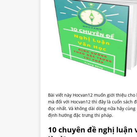
Bài viết này Hocvan12 muốn giới thiệu cho
mà đối với Hocvan12 thì đây là cuốn sách 
đọc nhất. Và không dài dòng nữa hãy cùng
định hướng đặc trưng thi pháp.
10 chuyên đề nghị luận 