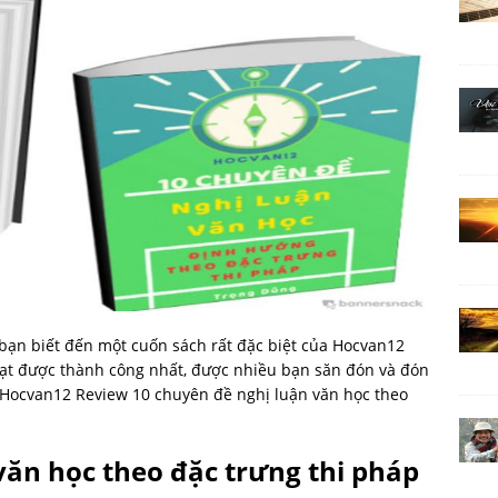
 bạn biết đến một cuốn sách rất đặc biệt của Hocvan12
đạt được thành công nhất, được nhiều bạn săn đón và đón
 Hocvan12 Review 10 chuyên đề nghị luận văn học theo
văn học theo đặc trưng thi pháp