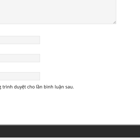
g trình duyệt cho lần bình luận sau.