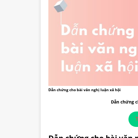
Dẫn chứng cho bài văn nghị luận xã hội
Dẫn chứng ch
T
Dẫn chứng cho bài văn n