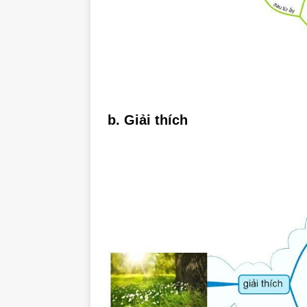
b. Giải thích