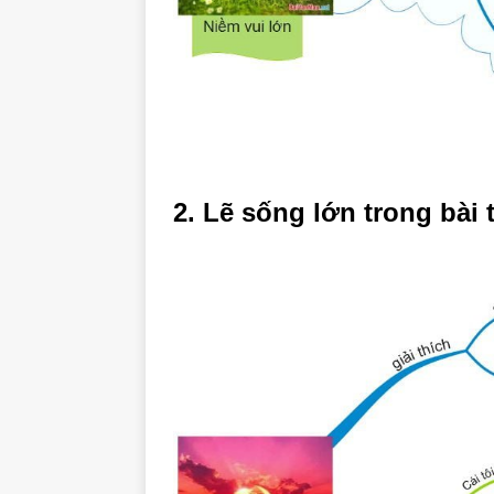
2. Lẽ sống lớn trong bài