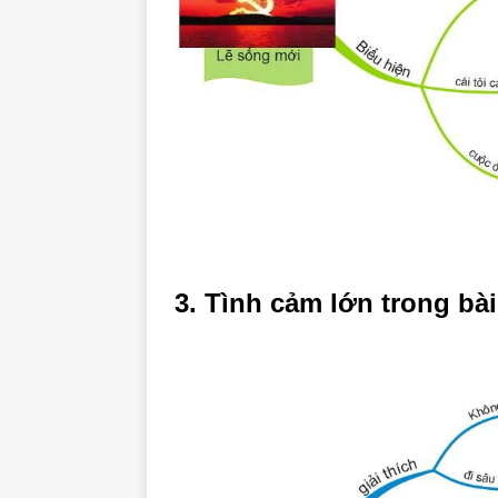
3. Tình cảm lớn trong bà