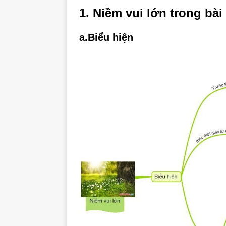
1. Niềm vui lớn trong bài
a.Biểu hiện