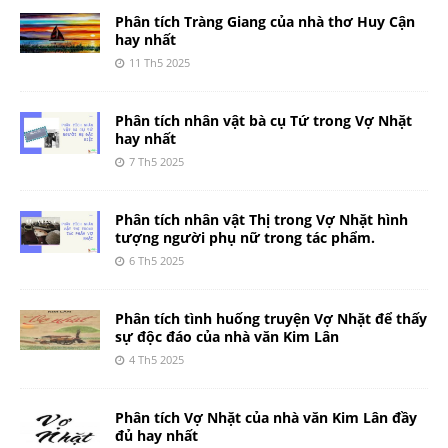
Phân tích Tràng Giang của nhà thơ Huy Cận
hay nhất
11 Th5 2025
Phân tích nhân vật bà cụ Tứ trong Vợ Nhặt
hay nhất
7 Th5 2025
Phân tích nhân vật Thị trong Vợ Nhặt hình
tượng người phụ nữ trong tác phẩm.
6 Th5 2025
Phân tích tình huống truyện Vợ Nhặt để thấy
sự độc đáo của nhà văn Kim Lân
4 Th5 2025
Phân tích Vợ Nhặt của nhà văn Kim Lân đầy
đủ hay nhất