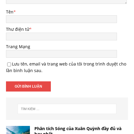
Tên
*
Thư điện tử
*
Trang Mạng
Lưu tên, email và trang web của tôi trong trình duyệt cho
lần bình luận sau.
Phân tích Sóng của Xuân Quỳnh đầy đủ và
hay nhất