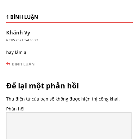
1 BÌNH LUẬN
Khánh Vy
6 TH5 2021 TẠI 00:22
hay lắm ạ
BÌNH LUẬN
Để lại một phản hồi
Thư điện tử của bạn sẽ không được hiện thị công khai.
Phản hồi