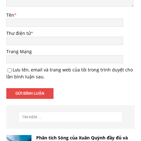
Tên
*
Thư điện tử
*
Trang Mạng
Lưu tên, email và trang web của tôi trong trình duyệt cho
lần bình luận sau.
Phân tích Sóng của Xuân Quỳnh đầy đủ và