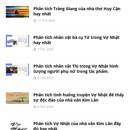
Phân tích Tràng Giang của nhà thơ Huy Cận
hay nhất
11 Th5 2025
Phân tích nhân vật bà cụ Tứ trong Vợ Nhặt
hay nhất
7 Th5 2025
Phân tích nhân vật Thị trong Vợ Nhặt hình
tượng người phụ nữ trong tác phẩm.
6 Th5 2025
Phân tích tình huống truyện Vợ Nhặt để thấy
sự độc đáo của nhà văn Kim Lân
4 Th5 2025
Phân tích Vợ Nhặt của nhà văn Kim Lân đầy
đủ hay nhất