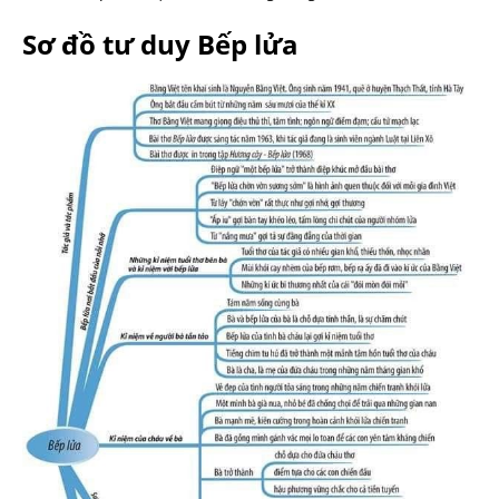
Sơ đồ tư duy Bếp lửa