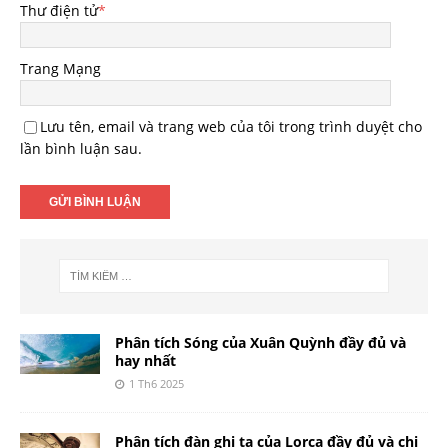
Thư điện tử
*
Trang Mạng
Lưu tên, email và trang web của tôi trong trình duyệt cho
lần bình luận sau.
Phân tích Sóng của Xuân Quỳnh đầy đủ và
hay nhất
1 Th6 2025
Phân tích đàn ghi ta của Lorca đầy đủ và chi