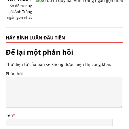
Sơ đồ tư duy
bài Ánh Trăng
ngắn gọn nhất
HÃY BÌNH LUẬN ĐẦU TIÊN
Để lại một phản hồi
Thư điện tử của bạn sẽ không được hiện thị công khai.
Phản hồi
Tên
*