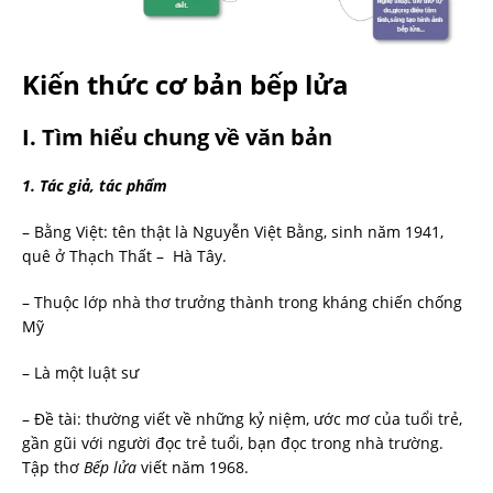
Kiến thức cơ bản bếp lửa
I. Tìm hiểu chung về văn bản
1. Tác giả, tác phẩm
– Bằng Việt: tên thật là Nguyễn Việt Bằng, sinh năm 1941,
quê ở Thạch Thất – Hà Tây.
– Thuộc lớp nhà thơ trưởng thành trong kháng chiến chống
Mỹ
– Là một luật sư
– Đề tài: thường viết về những kỷ niệm, ước mơ của tuổi trẻ,
gần gũi với người đọc trẻ tuổi, bạn đọc trong nhà trường.
Tập thơ
Bếp lửa
viết năm 1968.