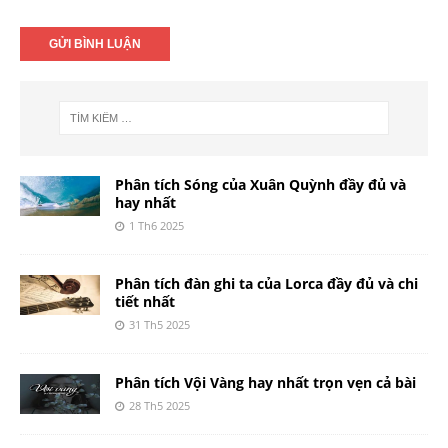
Phân tích Sóng của Xuân Quỳnh đầy đủ và
hay nhất
1 Th6 2025
Phân tích đàn ghi ta của Lorca đầy đủ và chi
tiết nhất
31 Th5 2025
Phân tích Vội Vàng hay nhất trọn vẹn cả bài
28 Th5 2025