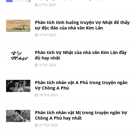
6 Th5 2025
Phân tích tình huống truyện Vợ Nhặt để thấy
sự độc đáo của nhà văn Kim Lân
4 Th5 2025
Phân tích Vợ Nhặt của nhà văn Kim Lân đầy
đủ hay nhất
3 Th5 2025
Phân tích nhân vật A Phủ trong truyện ngắn
Vợ Chồng A Phủ
29 Th4 2025
Phân tích nhân vật Mị trong truyện ngắn Vợ
Chồng A Phủ hay nhất
27 Th4 2025