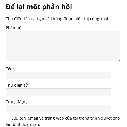
Để lại một phản hồi
Thư điện tử của bạn sẽ không được hiện thị công khai.
Phản hồi
Tên
*
Thư điện tử
*
Trang Mạng
Lưu tên, email và trang web của tôi trong trình duyệt cho
lần bình luận sau.