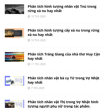
Phân tích hình tượng nhân vật Tnú trong
rừng xà nu hay nhất
15 Th5 2025
Phân tích hình tượng cây xà nu trong rừng
xà nu hay nhất
13 Th5 2025
Phân tích Tràng Giang của nhà thơ Huy Cận
hay nhất
11 Th5 2025
Phân tích nhân vật bà cụ Tứ trong Vợ Nhặt
hay nhất
7 Th5 2025
Phân tích nhân vật Thị trong Vợ Nhặt hình
tượng người phụ nữ trong tác phẩm.