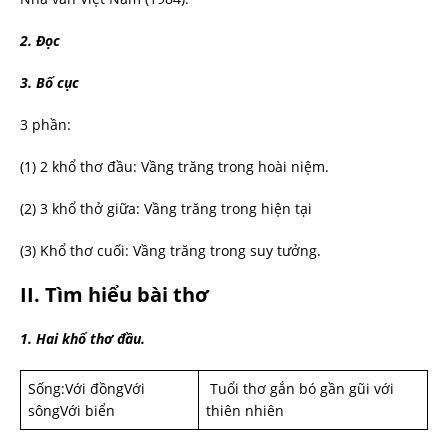
2. Đọc
3. Bố cục
3 phần:
(1) 2 khổ thơ đầu: Vầng trăng trong hoài niệm.
(2) 3 khổ thở giữa: Vầng trăng trong hiện tại
(3) Khổ thơ cuối: Vầng trăng trong suy tưởng.
II. Tìm hiểu bài thơ
1. Hai khổ thơ đầu.
Sống:Với đồngVới
Tuổi thơ gắn bó gần gũi với
sôngVới biển
thiên nhiên