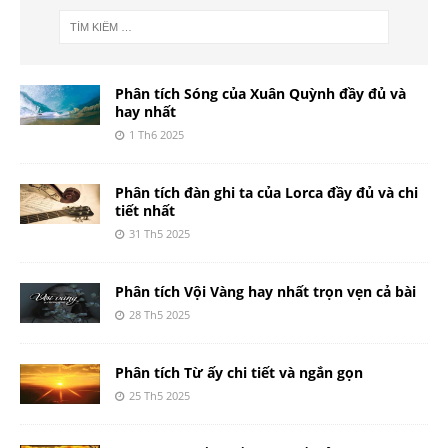
Phân tích Sóng của Xuân Quỳnh đầy đủ và
hay nhất
1 Th6 2025
Phân tích đàn ghi ta của Lorca đầy đủ và chi
tiết nhất
31 Th5 2025
Phân tích Vội Vàng hay nhất trọn vẹn cả bài
28 Th5 2025
Phân tích Từ ấy chi tiết và ngắn gọn
25 Th5 2025