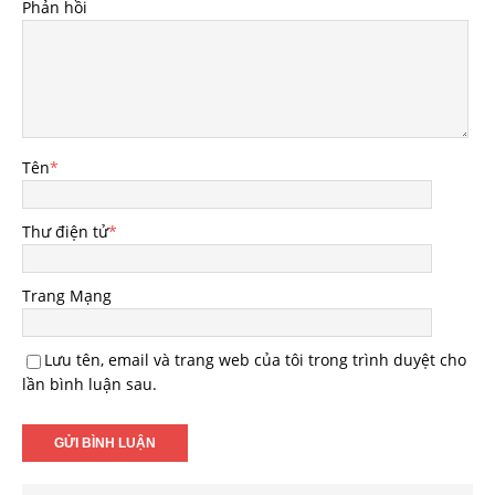
Phản hồi
Tên
*
Thư điện tử
*
Trang Mạng
Lưu tên, email và trang web của tôi trong trình duyệt cho
lần bình luận sau.