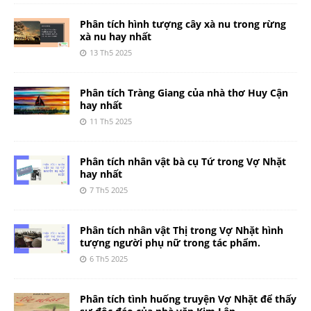
Phân tích hình tượng cây xà nu trong rừng
xà nu hay nhất
13 Th5 2025
Phân tích Tràng Giang của nhà thơ Huy Cận
hay nhất
11 Th5 2025
Phân tích nhân vật bà cụ Tứ trong Vợ Nhặt
hay nhất
7 Th5 2025
Phân tích nhân vật Thị trong Vợ Nhặt hình
tượng người phụ nữ trong tác phẩm.
6 Th5 2025
Phân tích tình huống truyện Vợ Nhặt để thấy