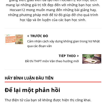
mang lại những giá trị tốt đẹp đến với những bạn học sinh.
Hocvan12 mong muốn mang đến những bài giảng hay,
những phương pháp mới để từ đó giúp đỡ cho quá trình
học tập và ôn luyện của các bạn học sinh.
TRƯỚC ĐÓ
Cảm nhận cách xây dựng không gian trong Vợ Nhặt
qua các đoạn văn
TIẾP THEO
Đề thi THPT môn Văn theo hướng mới
HÃY BÌNH LUẬN ĐẦU TIÊN
Để lại một phản hồi
Thư điện tử của bạn sẽ không được hiện thị công khai.