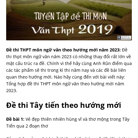
Đề thi THPT môn ngữ văn theo hướng mới năm 2023:
Đề
thi thpt môn ngữ văn năm 2023 có những thay đổi rất lớn về
mặt cấu trúc ra đề. Chính vì thế hãy cùng Anh Rũn điểm qua
các tác phẩm sẽ thi trong kì thi năm nay và các đề bài liên
quan theo hướng mới. Nào hãy cùng đến với bài viết này:
Tổng hợp đề thi THPT môn ngữ văn theo hướng mới năm
2023.
Đề thi Tây tiến theo hướng mới
Đề bài 1:
Vẻ đẹp thiên nhiên hùng vĩ và thơ mộng trong Tây
Tiến qua 2 đoạn thơ