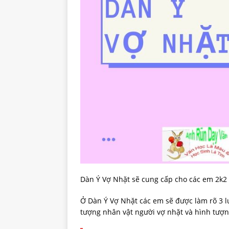
Dàn Ý Vợ Nhặt sẽ cung cấp cho các em 2k2
Ở Dàn Ý Vợ Nhặt các em sẽ được làm rõ 3 l
tượng nhân vật người vợ nhặt và hình tượn