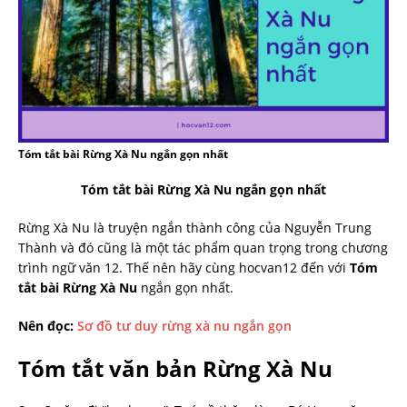
Tóm tắt bài Rừng Xà Nu ngắn gọn nhất
Tóm tắt bài Rừng Xà Nu ngắn gọn nhất
Rừng Xà Nu là truyện ngắn thành công của Nguyễn Trung
Thành và đó cũng là một tác phẩm quan trọng trong chương
trình ngữ văn 12. Thế nên hãy cùng hocvan12 đến với
Tóm
tắt bài Rừng Xà Nu
ngắn gọn nhất.
Nên đọc:
Sơ đồ tư duy rừng xà nu ngắn gọn
Tóm tắt văn bản Rừng Xà Nu