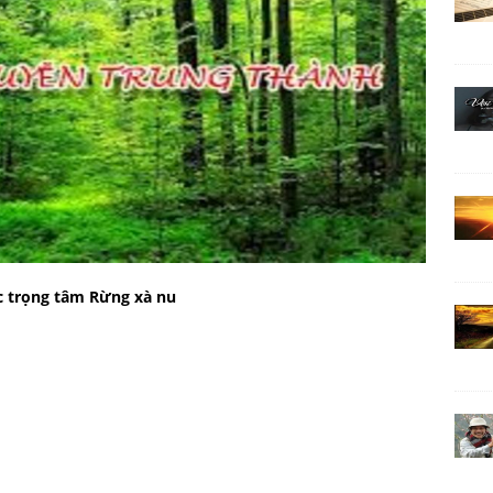
c trọng tâm Rừng xà nu