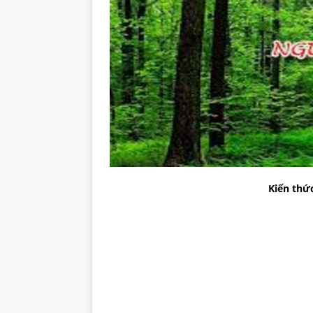
Kiến thứ