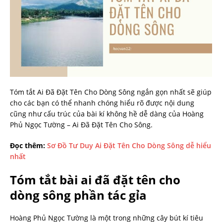
Tóm tắt Ai Đã Đặt Tên Cho Dòng Sông ngắn gọn nhất sẽ giúp
cho các bạn có thể nhanh chóng hiểu rõ được nội dung
cũng như cấu trúc của bài kí không hề dễ dàng của Hoàng
Phủ Ngọc Tường – Ai Đã Đặt Tên Cho Sông.
Đọc thêm:
Sơ Đồ Tư Duy Ai Đặt Tên Cho Dòng Sông dễ hiểu
nhất
Tóm tắt bài ai đã đặt tên cho
dòng sông phần tác gỉa
Hoàng Phủ Ngọc Tường là một trong những cây bút kí tiêu