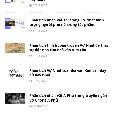
7 Th5 2025
Phân tích nhân vật Thị trong Vợ Nhặt hình
tượng người phụ nữ trong tác phẩm.
6 Th5 2025
Phân tích tình huống truyện Vợ Nhặt để thấy
sự độc đáo của nhà văn Kim Lân
4 Th5 2025
Phân tích Vợ Nhặt của nhà văn Kim Lân đầy
đủ hay nhất
3 Th5 2025
Phân tích nhân vật A Phủ trong truyện ngắn
Vợ Chồng A Phủ
29 Th4 2025