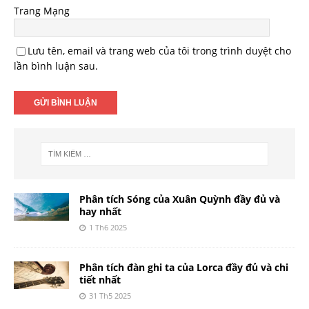
Trang Mạng
Lưu tên, email và trang web của tôi trong trình duyệt cho
lần bình luận sau.
Phân tích Sóng của Xuân Quỳnh đầy đủ và
hay nhất
1 Th6 2025
Phân tích đàn ghi ta của Lorca đầy đủ và chi
tiết nhất
31 Th5 2025