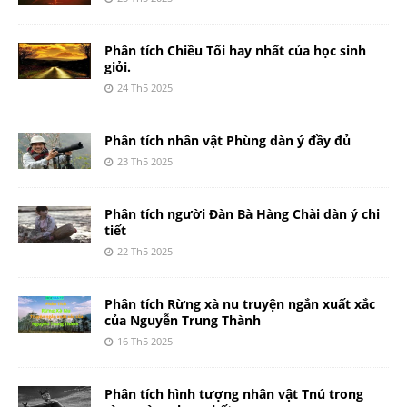
Phân tích Chiều Tối hay nhất của học sinh
giỏi.
24 Th5 2025
Phân tích nhân vật Phùng dàn ý đầy đủ
23 Th5 2025
Phân tích người Đàn Bà Hàng Chài dàn ý chi
tiết
22 Th5 2025
Phân tích Rừng xà nu truyện ngắn xuất xắc
của Nguyễn Trung Thành
16 Th5 2025
Phân tích hình tượng nhân vật Tnú trong