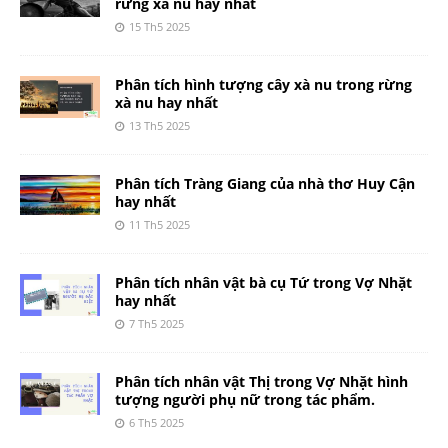
rừng xà nu hay nhất
15 Th5 2025
Phân tích hình tượng cây xà nu trong rừng
xà nu hay nhất
13 Th5 2025
Phân tích Tràng Giang của nhà thơ Huy Cận
hay nhất
11 Th5 2025
Phân tích nhân vật bà cụ Tứ trong Vợ Nhặt
hay nhất
7 Th5 2025
Phân tích nhân vật Thị trong Vợ Nhặt hình
tượng người phụ nữ trong tác phẩm.
6 Th5 2025