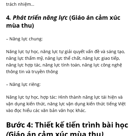
trách nhiệm…
4
. Phát triển năng lực
(Giáo án cảm xúc
mùa thu)
– Năng lực chung:
Năng lực tự học, năng lực tự giải quyết vấn đề và sáng tạo,
năng lực thẩm mỹ, năng lực thể chất, năng lực giao tiếp,
năng lực hợp tác, năng lực tính toán, năng lực công nghệ
thông tin và truyền thông
– Năng lực riêng:
Năng lực tự học, hợp tác: Hình thành năng lực tái hiện và
vận dụng kiến thức, năng lực vận dụng kiến thức tiếng Việt
vào đọc hiểu các văn bản văn học khác.
Bước 4: Thiết kế tiến trình bài học
(
Giáo án cảm xúc mùa thu
)