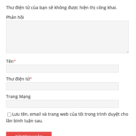
Thư điện tử của bạn sẽ không được hiện thị công khai.
Phản hồi
Tên
*
Thư điện tử
*
Trang Mạng
Lưu tên, email và trang web của tôi trong trình duyệt cho
lần bình luận sau.