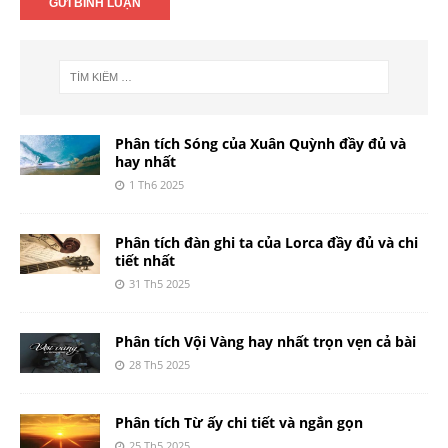
Phân tích Sóng của Xuân Quỳnh đầy đủ và
hay nhất
1 Th6 2025
Phân tích đàn ghi ta của Lorca đầy đủ và chi
tiết nhất
31 Th5 2025
Phân tích Vội Vàng hay nhất trọn vẹn cả bài
28 Th5 2025
Phân tích Từ ấy chi tiết và ngắn gọn
25 Th5 2025