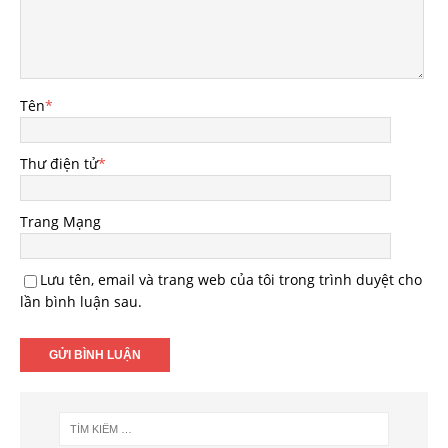
Tên
*
Thư điện tử
*
Trang Mạng
Lưu tên, email và trang web của tôi trong trình duyệt cho
lần bình luận sau.