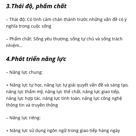
3.Thái độ, phẩm chất
– Thái độ: Có tình cảm chân thành trước những vấn đề có ý
nghĩa trong cuộc sống
– Phẩm chất: Sống yêu thương, sống tự chủ và sống trách
nhiệm…
4.Phát triển năng lực
– Năng lực chung:
+ Năng lực tự học, năng lực tự giải quyết vấn đề và sáng tạo,
năng lực thẩm mỹ, năng lực thể chất, năng lực giao tiếp,
năng lực hợp tác, năng lực tính toán, năng lực công nghệ
thông tin và truyền thông
– Năng lực riêng:
+ Năng lực sử dụng ngôn ngữ trong giao tiếp hàng ngày