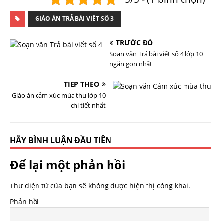
GIÁO ÁN TRẢ BÀI VIẾT SỐ 3
TRƯỚC ĐÓ
Soạn văn Trả bài viết số 4 lớp 10
ngắn gọn nhất
TIẾP THEO
Giáo án cảm xúc mùa thu lớp 10
chi tiết nhất
HÃY BÌNH LUẬN ĐẦU TIÊN
Để lại một phản hồi
Thư điện tử của bạn sẽ không được hiện thị công khai.
Phản hồi