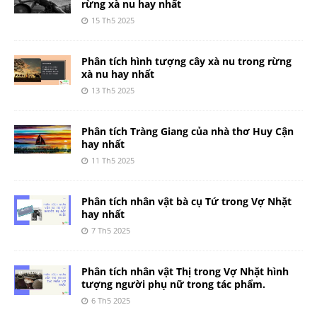
rừng xà nu hay nhất
15 Th5 2025
Phân tích hình tượng cây xà nu trong rừng
xà nu hay nhất
13 Th5 2025
Phân tích Tràng Giang của nhà thơ Huy Cận
hay nhất
11 Th5 2025
Phân tích nhân vật bà cụ Tứ trong Vợ Nhặt
hay nhất
7 Th5 2025
Phân tích nhân vật Thị trong Vợ Nhặt hình
tượng người phụ nữ trong tác phẩm.
6 Th5 2025