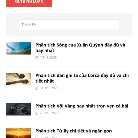
Phân tích Sóng của Xuân Quỳnh đầy đủ và
hay nhất
1 Th6 2025
Phân tích đàn ghi ta của Lorca đầy đủ và chi
tiết nhất
31 Th5 2025
Phân tích Vội Vàng hay nhất trọn vẹn cả bài
28 Th5 2025
Phân tích Từ ấy chi tiết và ngắn gọn
25 Th5 2025