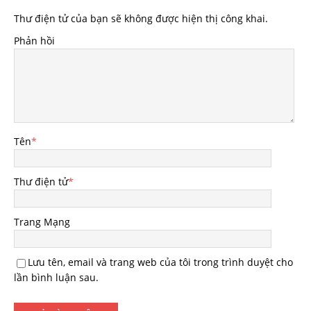
Thư điện tử của bạn sẽ không được hiện thị công khai.
Phản hồi
Tên
*
Thư điện tử
*
Trang Mạng
Lưu tên, email và trang web của tôi trong trình duyệt cho
lần bình luận sau.