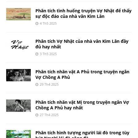
Phân tích tình huống truyện Vợ Nhặt để thấy
sự độc đáo của nhà văn Kim Lân
4 Th5 2025
Phân tích Vợ Nhặt của nhà văn Kim Lân đầy
đủ hay nhất
3 Th5 2025
Phân tích nhân vật A Phủ trong truyện ngắn
Vợ Chồng A Phủ
29 Th4 2025
Phân tích nhân vật Mị trong truyện ngắn Vợ
Chồng A Phủ hay nhất
27 Th4 2025
Phân tích hình tượng người lái đò trong tùy