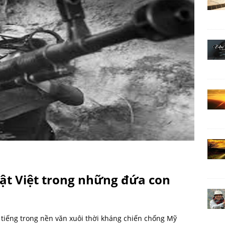
vật Việt trong những đứa con
 tiếng trong nền văn xuôi thời kháng chiến chống Mỹ