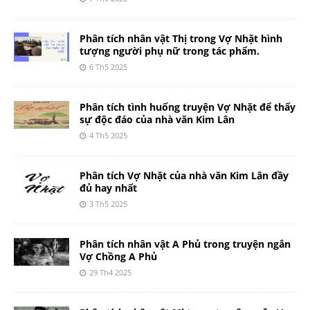
Phân tích nhân vật Thị trong Vợ Nhặt hình
tượng người phụ nữ trong tác phẩm.
6 Th5 2025
Phân tích tình huống truyện Vợ Nhặt để thấy
sự độc đáo của nhà văn Kim Lân
4 Th5 2025
Phân tích Vợ Nhặt của nhà văn Kim Lân đầy
đủ hay nhất
3 Th5 2025
Phân tích nhân vật A Phủ trong truyện ngắn
Vợ Chồng A Phủ
29 Th4 2025