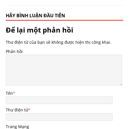
HÃY BÌNH LUẬN ĐẦU TIÊN
Để lại một phản hồi
Thư điện tử của bạn sẽ không được hiện thị công khai.
Phản hồi
Tên
*
Thư điện tử
*
Trang Mạng