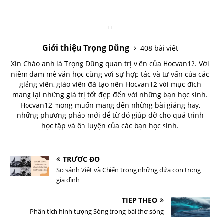
Giới thiệu Trọng Dũng
408 bài viết
Xin Chào anh là Trọng Dũng quan trị viên của Hocvan12. Với
niềm đam mê văn học cùng với sự hợp tác và tư vấn của các
giảng viên, giáo viên đã tạo nên Hocvan12 với mục đích
mang lại những giá trị tốt đẹp đến với những bạn học sinh.
Hocvan12 mong muốn mang đến những bài giảng hay,
những phương pháp mới để từ đó giúp đỡ cho quá trình
học tập và ôn luyện của các bạn học sinh.
TRƯỚC ĐÓ
So sánh Việt và Chiến trong những đứa con trong
gia đình
TIẾP THEO
Phân tích hình tượng Sóng trong bài thơ sóng