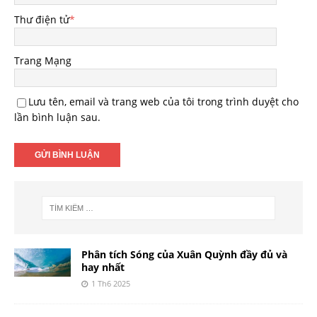
Thư điện tử
*
Trang Mạng
Lưu tên, email và trang web của tôi trong trình duyệt cho
lần bình luận sau.
Phân tích Sóng của Xuân Quỳnh đầy đủ và
hay nhất
1 Th6 2025