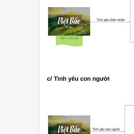
c/ Tình yêu con người