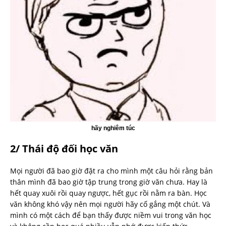
hãy nghiêm túc
2/ Thái độ đối học văn
Mọi người đã bao giờ đặt ra cho mình một câu hỏi rằng bản
thân mình đã bao giờ tập trung trong giờ văn chưa. Hay là
hết quay xuôi rồi quay ngược, hết gục rồi nằm ra bàn. Học
văn không khó vậy nên mọi người hãy cố gắng một chút. Và
mình có một cách để bạn thấy được niềm vui trong văn học