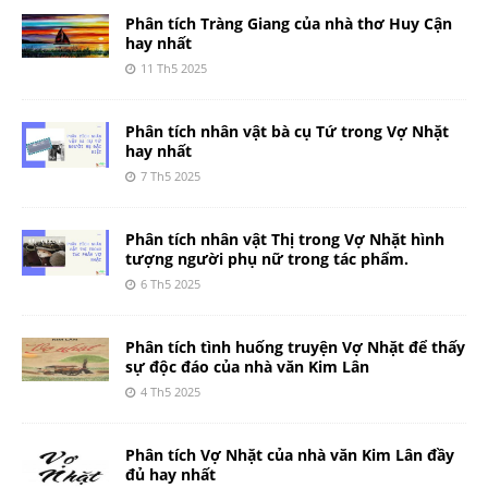
Phân tích Tràng Giang của nhà thơ Huy Cận
hay nhất
11 Th5 2025
Phân tích nhân vật bà cụ Tứ trong Vợ Nhặt
hay nhất
7 Th5 2025
Phân tích nhân vật Thị trong Vợ Nhặt hình
tượng người phụ nữ trong tác phẩm.
6 Th5 2025
Phân tích tình huống truyện Vợ Nhặt để thấy
sự độc đáo của nhà văn Kim Lân
4 Th5 2025
Phân tích Vợ Nhặt của nhà văn Kim Lân đầy
đủ hay nhất