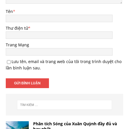
Tên
*
Thư điện tử
*
Trang Mạng
Lưu tên, email và trang web của tôi trong trình duyệt cho
lần bình luận sau.
Phân tích Sóng của Xuân Quỳnh đầy đủ và
hay nhất