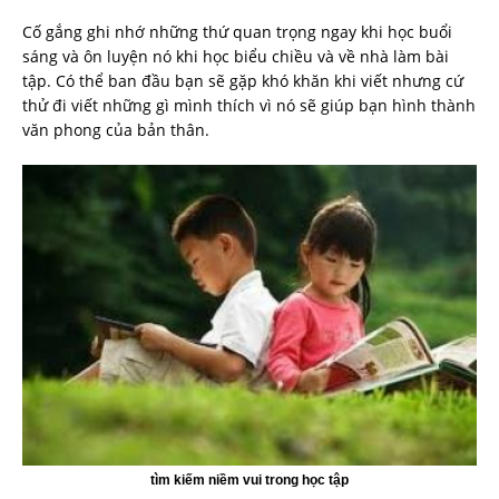
Cố gắng ghi nhớ những thứ quan trọng ngay khi học buổi
sáng và ôn luyện nó khi học biểu chiều và về nhà làm bài
tập. Có thể ban đầu bạn sẽ gặp khó khăn khi viết nhưng cứ
thử đi viết những gì mình thích vì nó sẽ giúp bạn hình thành
văn phong của bản thân.
tìm kiếm niềm vui trong học tập