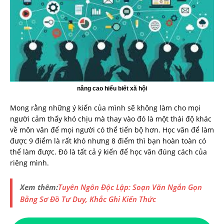
nâng cao hiểu biết xã hội
Mong rằng những ý kiến của mình sẽ không làm cho mọi
người cảm thấy khó chịu mà thay vào đó là một thái độ khác
về môn văn để mọi người có thể tiến bộ hơn. Học văn để làm
được 9 điểm là rất khó nhưng 8 điểm thì bạn hoàn toàn có
thể làm được. Đó là tất cả ý kiến để học văn đúng cách của
riêng mình.
Xem thêm:
Tuyên Ngôn Độc Lập: Soạn Văn Ngắn Gọn
Bằng Sơ Đồ Tư Duy, Khắc Ghi Kiến Thức