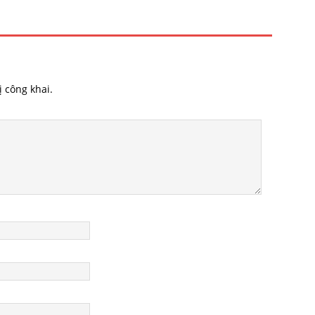
 công khai.