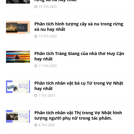
15 Th5 2025
Phân tích hình tượng cây xà nu trong rừng
xà nu hay nhất
13 Th5 2025
Phân tích Tràng Giang của nhà thơ Huy Cận
hay nhất
11 Th5 2025
Phân tích nhân vật bà cụ Tứ trong Vợ Nhặt
hay nhất
7 Th5 2025
Phân tích nhân vật Thị trong Vợ Nhặt hình
tượng người phụ nữ trong tác phẩm.
6 Th5 2025