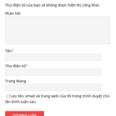
Thư điện tử của bạn sẽ không được hiện thị công khai.
Phản hồi
Tên
*
Thư điện tử
*
Trang Mạng
Lưu tên, email và trang web của tôi trong trình duyệt cho
lần bình luận sau.