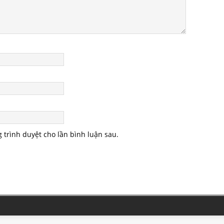
g trình duyệt cho lần bình luận sau.