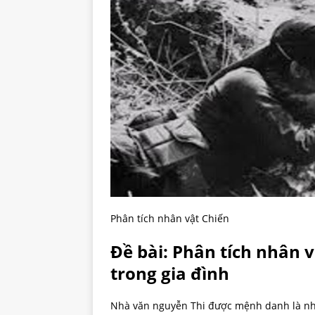
Phân tích nhân vật Chiến
Đề bài: Phân tích nhân 
trong gia đình
Nhà văn nguyễn Thi được mệnh danh là nhà