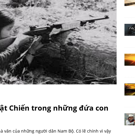
vật Chiến trong những đứa con
 văn của những người dân Nam Bộ. Có lẽ chính vì vậy