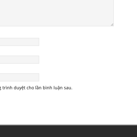
g trình duyệt cho lần bình luận sau.