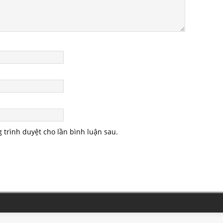
g trình duyệt cho lần bình luận sau.