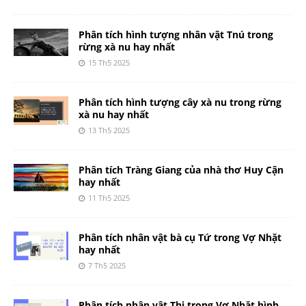
Phân tích hình tượng nhân vật Tnú trong
rừng xà nu hay nhất
15 Th5 2025
Phân tích hình tượng cây xà nu trong rừng
xà nu hay nhất
13 Th5 2025
Phân tích Tràng Giang của nhà thơ Huy Cận
hay nhất
11 Th5 2025
Phân tích nhân vật bà cụ Tứ trong Vợ Nhặt
hay nhất
7 Th5 2025
Phân tích nhân vật Thị trong Vợ Nhặt hình