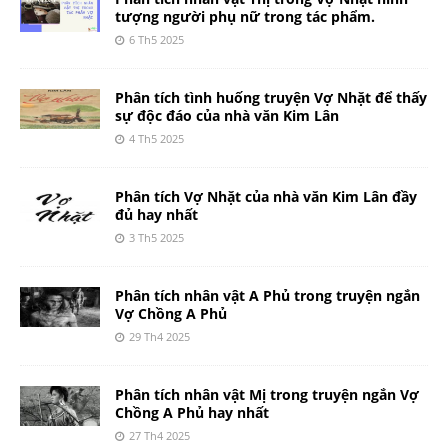
tượng người phụ nữ trong tác phẩm.
6 Th5 2025
Phân tích tình huống truyện Vợ Nhặt để thấy
sự độc đáo của nhà văn Kim Lân
4 Th5 2025
Phân tích Vợ Nhặt của nhà văn Kim Lân đầy
đủ hay nhất
3 Th5 2025
Phân tích nhân vật A Phủ trong truyện ngắn
Vợ Chồng A Phủ
29 Th4 2025
Phân tích nhân vật Mị trong truyện ngắn Vợ
Chồng A Phủ hay nhất
27 Th4 2025