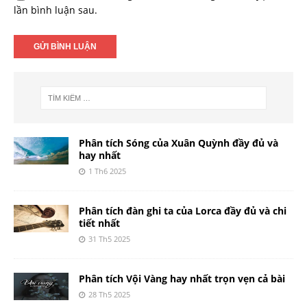
lần bình luận sau.
Phân tích Sóng của Xuân Quỳnh đầy đủ và
hay nhất
1 Th6 2025
Phân tích đàn ghi ta của Lorca đầy đủ và chi
tiết nhất
31 Th5 2025
Phân tích Vội Vàng hay nhất trọn vẹn cả bài
28 Th5 2025