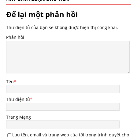
Để lại một phản hồi
Thư điện tử của bạn sẽ không được hiện thị công khai.
Phản hồi
Tên
*
Thư điện tử
*
Trang Mạng
Lưu tên, email và trang web của tôi trong trình duyệt cho