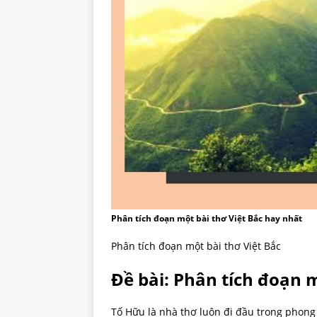
Phân tích đoạn một bài thơ Việt Bắc hay nhất
Phân tích đoạn một bài thơ Việt Bắc
Đề bài: Phân tích đoạn m
Tố Hữu là nhà thơ luôn đi đầu trong phong