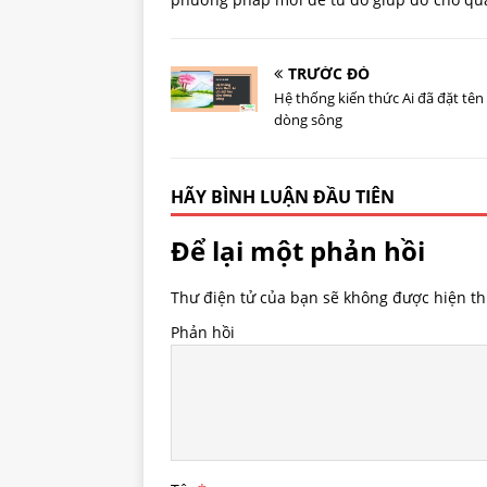
TRƯỚC ĐÓ
Hệ thống kiến thức Ai đã đặt tên
dòng sông
HÃY BÌNH LUẬN ĐẦU TIÊN
Để lại một phản hồi
Thư điện tử của bạn sẽ không được hiện thị
Phản hồi