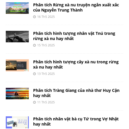
Phân tích Rừng xà nu truyện ngắn xuất xắc
của Nguyễn Trung Thành
16 Th5 2025
Phân tích hình tượng nhân vật Tnú trong
rừng xà nu hay nhất
15 Th5 2025
Phân tích hình tượng cây xà nu trong rừng
xà nu hay nhất
13 Th5 2025
Phân tích Tràng Giang của nhà thơ Huy Cận
hay nhất
11 Th5 2025
Phân tích nhân vật bà cụ Tứ trong Vợ Nhặt
hay nhất