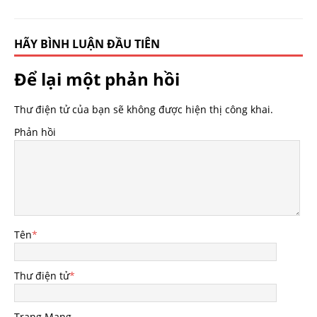
HÃY BÌNH LUẬN ĐẦU TIÊN
Để lại một phản hồi
Thư điện tử của bạn sẽ không được hiện thị công khai.
Phản hồi
Tên
*
Thư điện tử
*
Trang Mạng