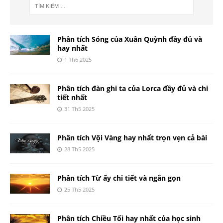
Phân tích Sóng của Xuân Quỳnh đầy đủ và
hay nhất
1 Th6 2025
Phân tích đàn ghi ta của Lorca đầy đủ và chi
tiết nhất
31 Th5 2025
Phân tích Vội Vàng hay nhất trọn vẹn cả bài
28 Th5 2025
Phân tích Từ ấy chi tiết và ngắn gọn
25 Th5 2025
Phân tích Chiều Tối hay nhất của học sinh