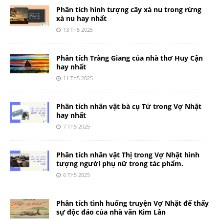
Phân tích hình tượng cây xà nu trong rừng
xà nu hay nhất
13 Th5 2025
Phân tích Tràng Giang của nhà thơ Huy Cận
hay nhất
11 Th5 2025
Phân tích nhân vật bà cụ Tứ trong Vợ Nhặt
hay nhất
7 Th5 2025
Phân tích nhân vật Thị trong Vợ Nhặt hình
tượng người phụ nữ trong tác phẩm.
6 Th5 2025
Phân tích tình huống truyện Vợ Nhặt để thấy
sự độc đáo của nhà văn Kim Lân