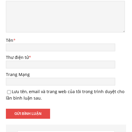
Tên
*
Thư điện tử
*
Trang Mạng
Lưu tên, email và trang web của tôi trong trình duyệt cho
lần bình luận sau.