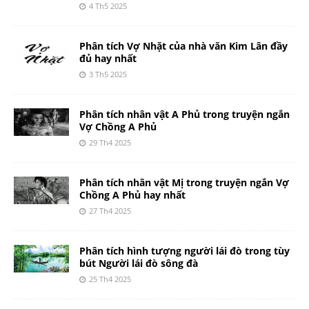
4 Th5 2025
Phân tích Vợ Nhặt của nhà văn Kim Lân đầy
đủ hay nhất
3 Th5 2025
Phân tích nhân vật A Phủ trong truyện ngắn
Vợ Chồng A Phủ
29 Th4 2025
Phân tích nhân vật Mị trong truyện ngắn Vợ
Chồng A Phủ hay nhất
27 Th4 2025
Phân tích hình tượng người lái đò trong tùy
bút Người lái đò sông đà
25 Th4 2025