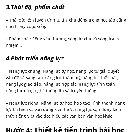
3.Thái độ, phẩm chất
– Thái độ: Rèn luyện tính tự tin, chủ động trong học tập cũng
như trong cuộc sống.
– Phẩm chất: Sống yêu thương, sống tự chủ và sống trách
nhiệm…
4.Phát triển năng lực
– Năng lực chung: Năng lực tự học, năng lực tự giải quyết
vấn đề và sáng tạo, năng lực thẩm mỹ, năng lực thể chất,
năng lực giao tiếp, năng lực hợp tác, năng lực tính toán,
năng lực công nghệ thông tin và truyền thông
– Năng lực riêng: Năng lực tự học, hợp tác: Hình thành năng
lực tái hiện và vận dụng kiến thức, năng lực vận dụng kiến
thức tiếng Việt vào đọc hiểu các văn bản văn học khác.
Bước 4: Thiết kế tiến trình bài học