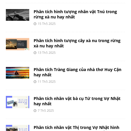
Phân tích hình tượng nhân vật Tnú trong
rừng xà nu hay nhất
15 Th5 2025
Phân tích hình tượng cây xà nu trong rừng
xà nu hay nhất
13 Th5 2025
Phân tích Tràng Giang của nhà thơ Huy Cận
hay nhất
11 Th5 2025
Phân tích nhân vật bà cụ Tứ trong Vợ Nhặt
hay nhất
7 Th5 2025
Phân tích nhân vật Thị trong Vợ Nhặt hình