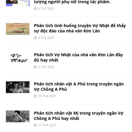
tượng người phụ nữ trong tác phẩm.
6 Th5 2025
Phân tích tình huống truyện Vợ Nhặt để thấy
sự độc đáo của nhà văn Kim Lân
4 Th5 2025
Phân tích Vợ Nhặt của nhà văn Kim Lân đầy
đủ hay nhất
3 Th5 2025
Phân tích nhân vật A Phủ trong truyện ngắn
Vợ Chồng A Phủ
29 Th4 2025
Phân tích nhân vật Mị trong truyện ngắn Vợ
Chồng A Phủ hay nhất
27 Th4 2025