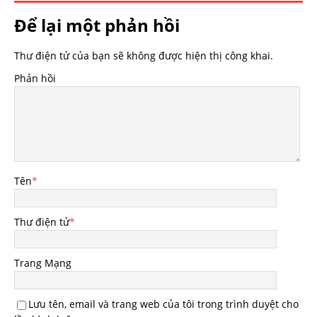
Để lại một phản hồi
Thư điện tử của bạn sẽ không được hiện thị công khai.
Phản hồi
Tên
*
Thư điện tử
*
Trang Mạng
Lưu tên, email và trang web của tôi trong trình duyệt cho