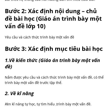
Bước 2: Xác định nội dung – chủ
đề bài học
(Giáo án trình bày một
vấn đề lớp 10)
Yêu cầu và cách thức trình bày một vấn đề
Bước 3: Xác định mục tiêu bài học
1.Về kiến thức
(Giáo án trình bày một vấn
đề)
Nắm được yêu cầu và cách thức trình bày một vấn đề, có thể
trình bày một vấn đề trước tập thể.
2. Về kĩ năng
R
èn kĩ năng tự học, tự tìm hiểu ,trình bày một vấn đề.