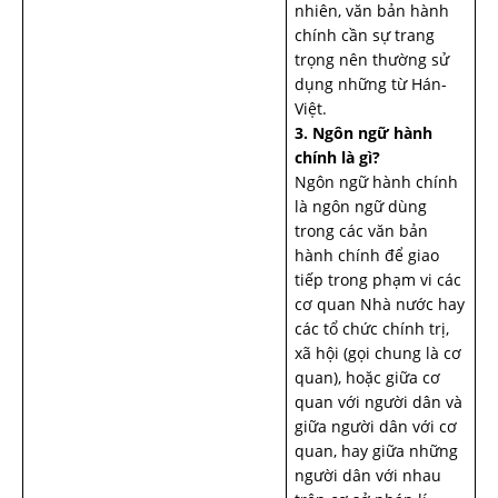
nhiên, văn bản hành
chính cần sự trang
trọng nên thường sử
dụng những từ Hán-
Việt.
3. Ngôn ngữ hành
chính là gì?
Ngôn ngữ hành chính
là ngôn ngữ dùng
trong các văn bản
hành chính để giao
tiếp trong phạm vi các
cơ quan Nhà nước hay
các tổ chức chính trị,
xã hội (gọi chung là cơ
quan), hoặc giữa cơ
quan với người dân và
giữa người dân với cơ
quan, hay giữa những
người dân với nhau