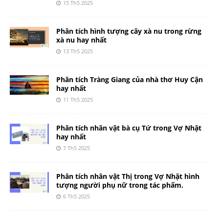
15 Th5 2025
Phân tích hình tượng cây xà nu trong rừng
xà nu hay nhất
13 Th5 2025
Phân tích Tràng Giang của nhà thơ Huy Cận
hay nhất
11 Th5 2025
Phân tích nhân vật bà cụ Tứ trong Vợ Nhặt
hay nhất
7 Th5 2025
Phân tích nhân vật Thị trong Vợ Nhặt hình
tượng người phụ nữ trong tác phẩm.
6 Th5 2025