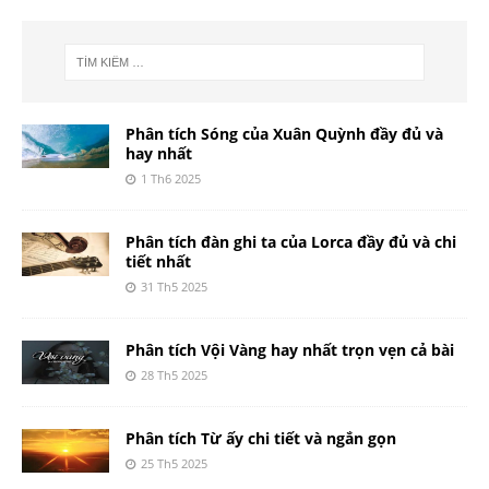
Phân tích Sóng của Xuân Quỳnh đầy đủ và
hay nhất
1 Th6 2025
Phân tích đàn ghi ta của Lorca đầy đủ và chi
tiết nhất
31 Th5 2025
Phân tích Vội Vàng hay nhất trọn vẹn cả bài
28 Th5 2025
Phân tích Từ ấy chi tiết và ngắn gọn
25 Th5 2025