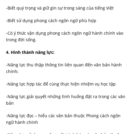
-Biết quý trọng và giữ gìn sự trong sáng của tiếng Việt
-Biết sử dụng phong cách ngôn ngữ phù hợp
-Có ý thức vận dụng phong cách ngôn ngữ hành chính vào
trong đời sống.
4
. Hình thành năng lực:
-Năng lực thu thập thông tin liên quan đến văn bản hành
chính;
-Năng lực hợp tác để cùng thực hiện nhiệm vụ học tập
-Năng lực giải quyết những tình huống đặt ra trong các văn
bản
-Năng lực đọc – hiểu các văn bản thuộc Phong cách ngôn
ngữ hành chính