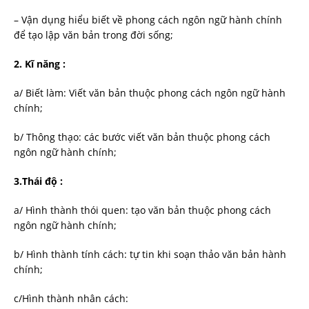
– Vận dụng hiểu biết về phong cách ngôn ngữ hành chính
để tạo lập văn bản trong đời sống;
2. Kĩ năng :
a/ Biết làm: Viết văn bản thuộc phong cách ngôn ngữ hành
chính;
b/ Thông thạo: các bước viết văn bản thuộc phong cách
ngôn ngữ hành chính;
3.Thái độ :
a/ Hình thành thói quen: tạo văn bản thuộc phong cách
ngôn ngữ hành chính;
b/ Hình thành tính cách: tự tin khi soạn thảo văn bản hành
chính;
c/Hình thành nhân cách: