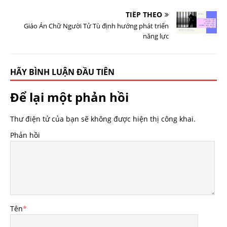
TIẾP THEO
Giáo Án Chữ Người Tử Tù định hướng phát triển
năng lực
HÃY BÌNH LUẬN ĐẦU TIÊN
Để lại một phản hồi
Thư điện tử của bạn sẽ không được hiện thị công khai.
Phản hồi
Tên
*