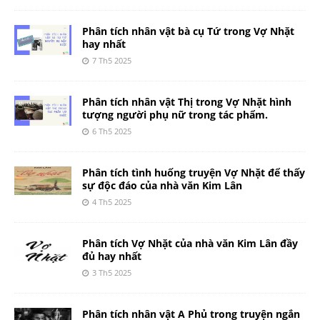
Phân tích nhân vật bà cụ Tứ trong Vợ Nhặt
hay nhất
7 Th5 2025
Phân tích nhân vật Thị trong Vợ Nhặt hình
tượng người phụ nữ trong tác phẩm.
6 Th5 2025
Phân tích tình huống truyện Vợ Nhặt để thấy
sự độc đáo của nhà văn Kim Lân
4 Th5 2025
Phân tích Vợ Nhặt của nhà văn Kim Lân đầy
đủ hay nhất
3 Th5 2025
Phân tích nhân vật A Phủ trong truyện ngắn