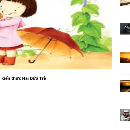
 kiến thức Hai Đứa Trẻ