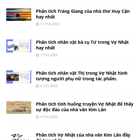
Phân tích Tràng Giang của nhà thơ Huy Cận
hay nhất
11 Th5 2025
Phân tích nhân vật bà cụ Tứ trong Vợ Nhặt
hay nhất
7 Th5 2025
Phân tích nhân vật Thị trong Vợ Nhặt hình
tượng người phụ nữ trong tác phẩm.
6 Th5 2025
Phân tích tình huống truyện Vợ Nhặt để thấy
sự độc đáo của nhà văn Kim Lân
4 Th5 2025
Phân tích Vợ Nhặt của nhà văn Kim Lân đầy