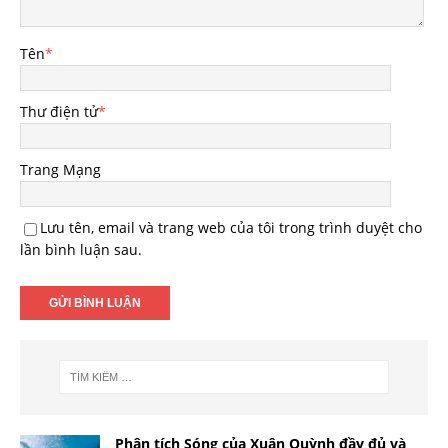
Tên
*
Thư điện tử
*
Trang Mạng
Lưu tên, email và trang web của tôi trong trình duyệt cho
lần bình luận sau.
Phân tích Sóng của Xuân Quỳnh đầy đủ và