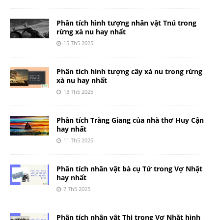
Phân tích hình tượng nhân vật Tnú trong
rừng xà nu hay nhất
15 Th5 2025
Phân tích hình tượng cây xà nu trong rừng
xà nu hay nhất
13 Th5 2025
Phân tích Tràng Giang của nhà thơ Huy Cận
hay nhất
11 Th5 2025
Phân tích nhân vật bà cụ Tứ trong Vợ Nhặt
hay nhất
7 Th5 2025
Phân tích nhân vật Thị trong Vợ Nhặt hình