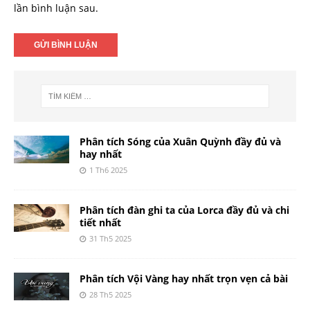
lần bình luận sau.
Phân tích Sóng của Xuân Quỳnh đầy đủ và
hay nhất
1 Th6 2025
Phân tích đàn ghi ta của Lorca đầy đủ và chi
tiết nhất
31 Th5 2025
Phân tích Vội Vàng hay nhất trọn vẹn cả bài
28 Th5 2025