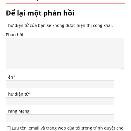
Để lại một phản hồi
Thư điện tử của bạn sẽ không được hiện thị công khai.
Phản hồi
Tên
*
Thư điện tử
*
Trang Mạng
Lưu tên, email và trang web của tôi trong trình duyệt cho