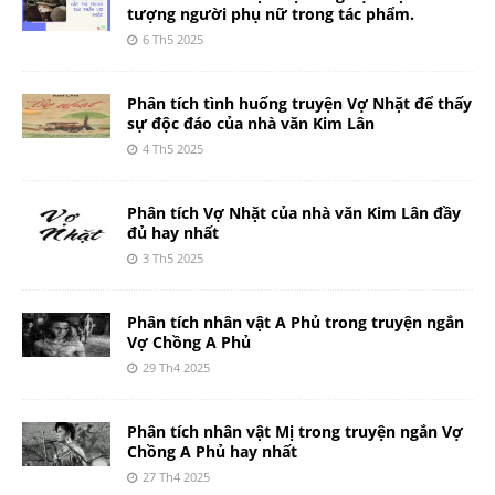
tượng người phụ nữ trong tác phẩm.
6 Th5 2025
Phân tích tình huống truyện Vợ Nhặt để thấy
sự độc đáo của nhà văn Kim Lân
4 Th5 2025
Phân tích Vợ Nhặt của nhà văn Kim Lân đầy
đủ hay nhất
3 Th5 2025
Phân tích nhân vật A Phủ trong truyện ngắn
Vợ Chồng A Phủ
29 Th4 2025
Phân tích nhân vật Mị trong truyện ngắn Vợ
Chồng A Phủ hay nhất
27 Th4 2025