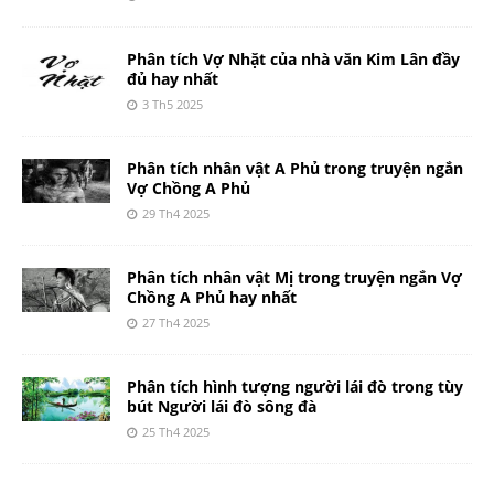
Phân tích Vợ Nhặt của nhà văn Kim Lân đầy
đủ hay nhất
3 Th5 2025
Phân tích nhân vật A Phủ trong truyện ngắn
Vợ Chồng A Phủ
29 Th4 2025
Phân tích nhân vật Mị trong truyện ngắn Vợ
Chồng A Phủ hay nhất
27 Th4 2025
Phân tích hình tượng người lái đò trong tùy
bút Người lái đò sông đà
25 Th4 2025