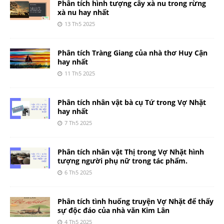
Phân tích hình tượng cây xà nu trong rừng
xà nu hay nhất
13 Th5 2025
Phân tích Tràng Giang của nhà thơ Huy Cận
hay nhất
11 Th5 2025
Phân tích nhân vật bà cụ Tứ trong Vợ Nhặt
hay nhất
7 Th5 2025
Phân tích nhân vật Thị trong Vợ Nhặt hình
tượng người phụ nữ trong tác phẩm.
6 Th5 2025
Phân tích tình huống truyện Vợ Nhặt để thấy
sự độc đáo của nhà văn Kim Lân
4 Th5 2025