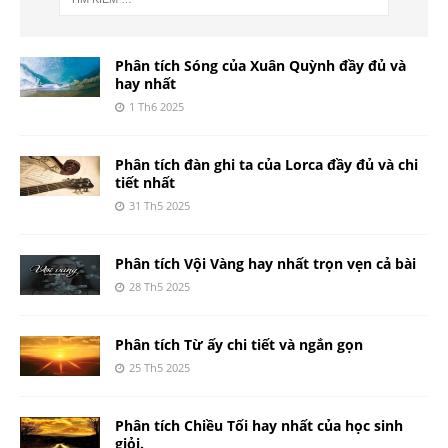
Phân tích Sóng của Xuân Quỳnh đầy đủ và
hay nhất
1 Th6 2025
Phân tích đàn ghi ta của Lorca đầy đủ và chi
tiết nhất
31 Th5 2025
Phân tích Vội Vàng hay nhất trọn vẹn cả bài
28 Th5 2025
Phân tích Từ ấy chi tiết và ngắn gọn
25 Th5 2025
Phân tích Chiều Tối hay nhất của học sinh
giỏi.