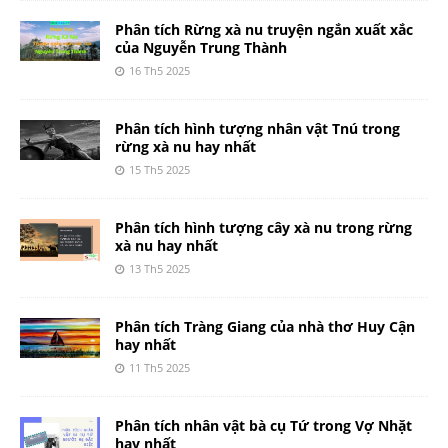
Phân tích Rừng xà nu truyện ngắn xuất xắc
của Nguyễn Trung Thành
16 Th5 2025
Phân tích hình tượng nhân vật Tnú trong
rừng xà nu hay nhất
15 Th5 2025
Phân tích hình tượng cây xà nu trong rừng
xà nu hay nhất
13 Th5 2025
Phân tích Tràng Giang của nhà thơ Huy Cận
hay nhất
11 Th5 2025
Phân tích nhân vật bà cụ Tứ trong Vợ Nhặt
hay nhất