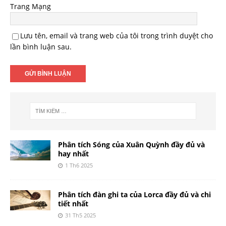
Trang Mạng
Lưu tên, email và trang web của tôi trong trình duyệt cho
lần bình luận sau.
Phân tích Sóng của Xuân Quỳnh đầy đủ và
hay nhất
1 Th6 2025
Phân tích đàn ghi ta của Lorca đầy đủ và chi
tiết nhất
31 Th5 2025