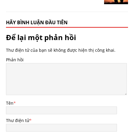
HÃY BÌNH LUẬN ĐẦU TIÊN
Để lại một phản hồi
Thư điện tử của bạn sẽ không được hiện thị công khai.
Phản hồi
Tên
*
Thư điện tử
*